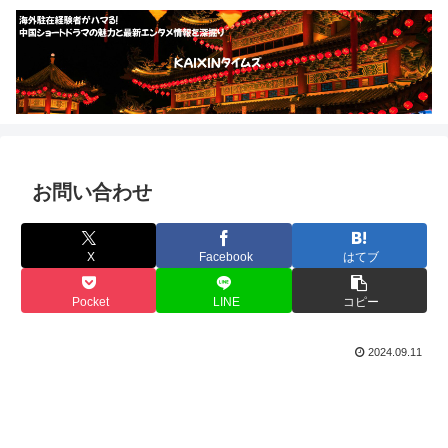
お問い合わせ
X
Facebook
はてブ
Pocket
LINE
コピー
2024.09.11