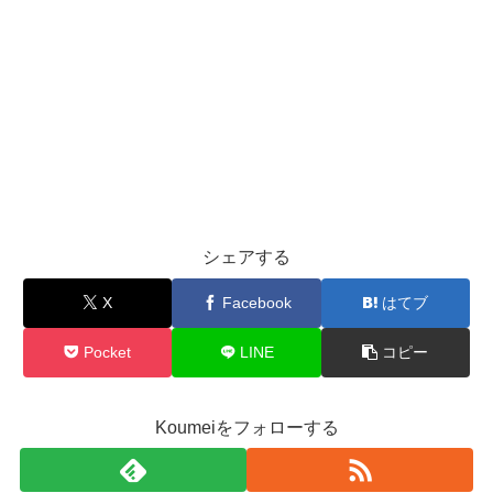
シェアする
X
Facebook
はてブ
Pocket
LINE
コピー
Koumeiをフォローする