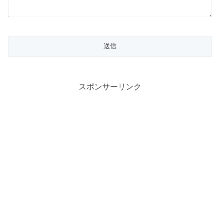
スポンサーリンク