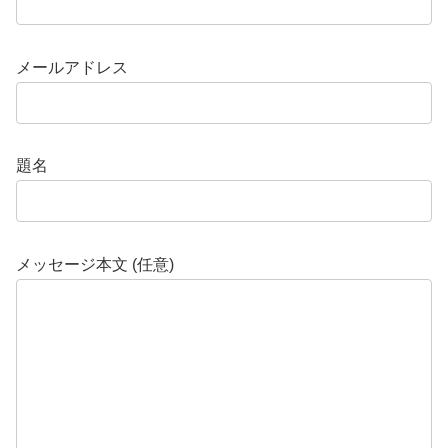
メールアドレス
題名
メッセージ本文 (任意)