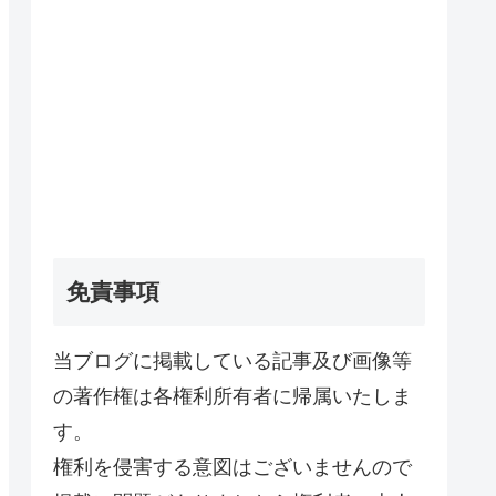
免責事項
当ブログに掲載している記事及び画像等
の著作権は各権利所有者に帰属いたしま
す。
権利を侵害する意図はございませんので