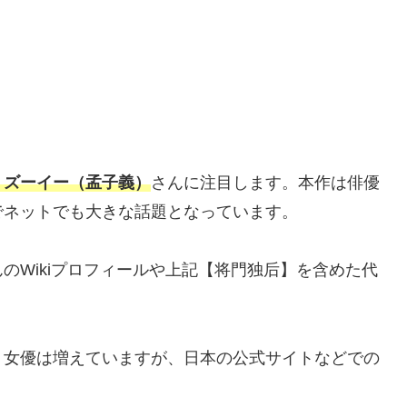
・ズーイー（孟子義）
さんに注目します。本作は俳優
でネットでも大きな話題となっています。
のWikiプロフィールや上記【将門独后】を含めた代
。
・女優は増えていますが、日本の公式サイトなどでの