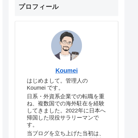
プロフィール
Koumei
はじめまして。管理人の
Koumei です。
日系・外資系企業での転職を重
ね、複数国での海外駐在を経験
してきました。2022年に日本へ
帰国した現役サラリーマンで
す。
当ブログを立ち上げた当初は、