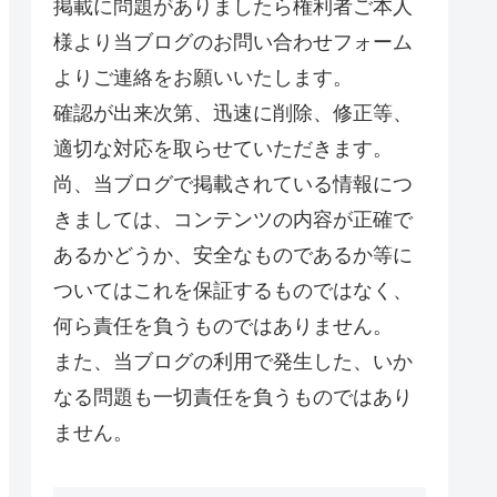
掲載に問題がありましたら権利者ご本人
様より当ブログのお問い合わせフォーム
よりご連絡をお願いいたします。
確認が出来次第、迅速に削除、修正等、
適切な対応を取らせていただきます。
尚、当ブログで掲載されている情報につ
きましては、コンテンツの内容が正確で
あるかどうか、安全なものであるか等に
ついてはこれを保証するものではなく、
何ら責任を負うものではありません。
また、当ブログの利用で発生した、いか
なる問題も一切責任を負うものではあり
ません。