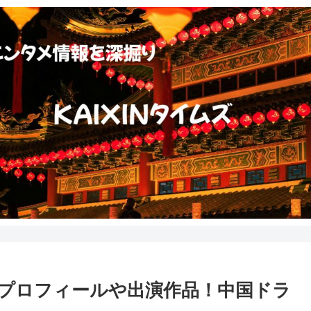
iプロフィールや出演作品！中国ドラ