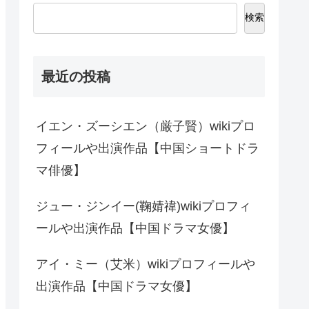
検索
最近の投稿
イエン・ズーシエン（厳子賢）wikiプロ
フィールや出演作品【中国ショートドラ
マ俳優】
ジュー・ジンイー(鞠婧禕)wikiプロフィ
ールや出演作品【中国ドラマ女優】
アイ・ミー（艾米）wikiプロフィールや
出演作品【中国ドラマ女優】