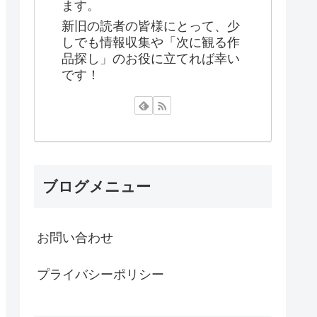
ます。
新旧の読者の皆様にとって、少
しでも情報収集や「次に観る作
品探し」のお役に立てれば幸い
です！
ブログメニュー
お問い合わせ
プライバシーポリシー