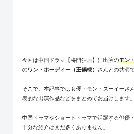
今回は中国ドラマ【将門独后】に出演の
モン
の
ワン・ホーディー（王鶴棣）
さんとの共演
そこで、本記事では女優・モン・ズーイーさん
表的な出演作品などをまとめてお届けします
中国ドラマやショートドラマで活躍する俳優
十分な紹介はまだ多くありません。