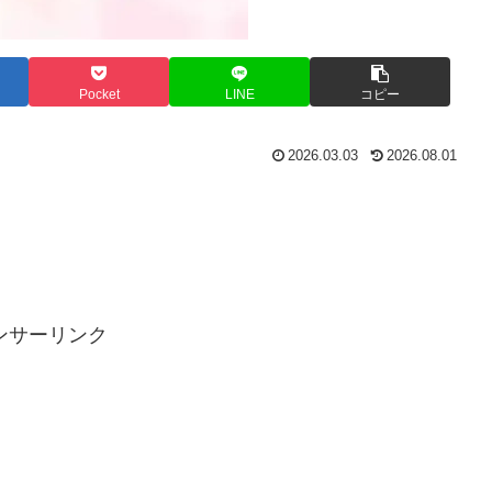
Pocket
LINE
コピー
2026.03.03
2026.08.01
ンサーリンク