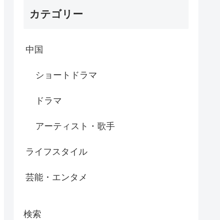
カテゴリー
中国
ショートドラマ
ドラマ
アーティスト・歌手
ライフスタイル
芸能・エンタメ
検索