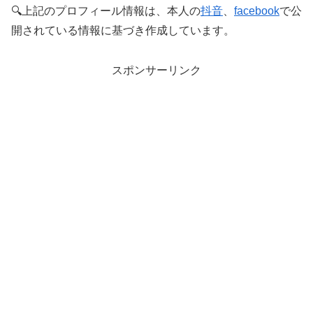
🔍上記のプロフィール情報は、本人の
抖音
、
facebook
で公
開されている情報に基づき作成しています。
スポンサーリンク