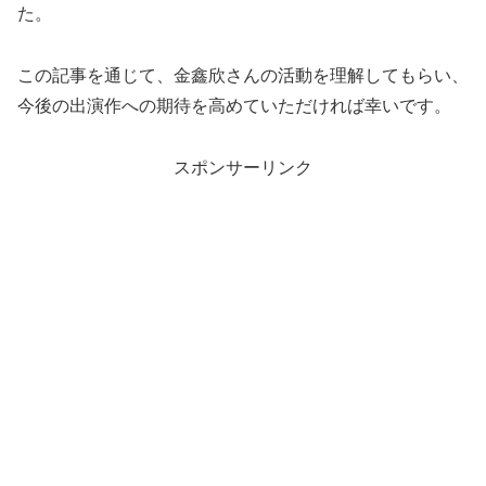
た。
この記事を通じて、金鑫欣さんの活動を理解してもらい、
今後の出演作への期待を高めていただければ幸いです。
スポンサーリンク