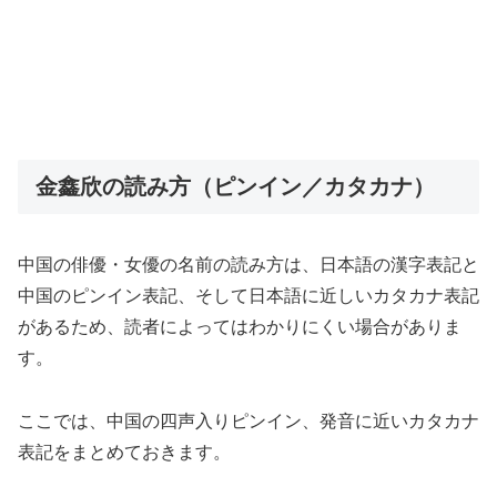
金鑫欣の読み方（ピンイン／カタカナ）
中国の俳優・女優の名前の読み方は、日本語の漢字表記と
中国のピンイン表記、そして日本語に近しいカタカナ表記
があるため、読者によってはわかりにくい場合がありま
す。
ここでは、中国の四声入りピンイン、発音に近いカタカナ
表記をまとめておきます。