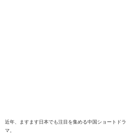
近年、ますます日本でも注目を集める中国ショートドラ
マ。