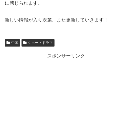
に感じられます。
新しい情報が入り次第、また更新していきます！
中国
ショートドラマ
スポンサーリンク