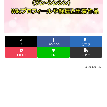
X
Facebook
はてブ
Pocket
LINE
コピー
2026.02.05