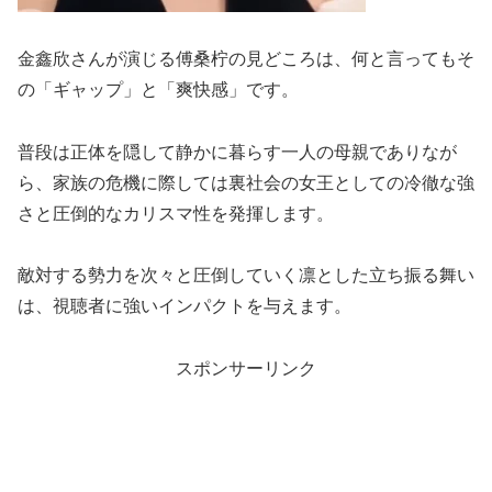
金鑫欣さんが演じる傅桑柠の見どころは、何と言ってもそ
の「ギャップ」と「爽快感」です。
普段は正体を隠して静かに暮らす一人の母親でありなが
ら、家族の危機に際しては裏社会の女王としての冷徹な強
さと圧倒的なカリスマ性を発揮します。
敵対する勢力を次々と圧倒していく凛とした立ち振る舞い
は、視聴者に強いインパクトを与えます。
スポンサーリンク