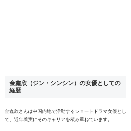
金鑫欣（ジン・シンシン）の女優としての
経歴
金鑫欣さんは中国内地で活動するショートドラマ女優とし
て、近年着実にそのキャリアを積み重ねています。