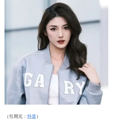
（引用元：
抖音
）