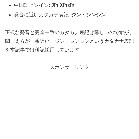
中国語ピンイン:
Jīn Xīnxīn
発音に近いカタカナ表記:
ジン・シンシン
正式な発音と完全一致のカタカナ表記は難しいのですが、
聞こえ方が一番近い、ジン・シンシンというカタカナ表記
を本記事では併記採用しています。
スポンサーリンク