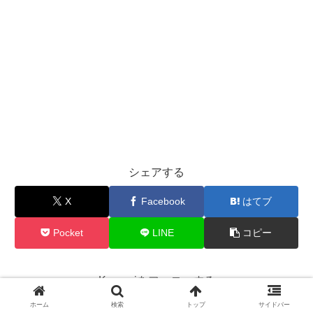
シェアする
X
Facebook
はてブ
Pocket
LINE
コピー
Koumeiをフォローする
ホーム
検索
トップ
サイドバー