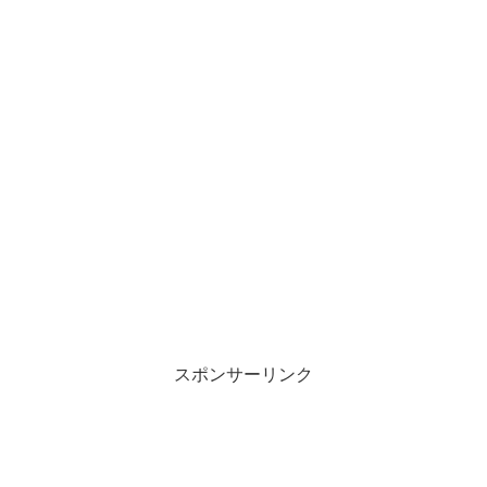
スポンサーリンク