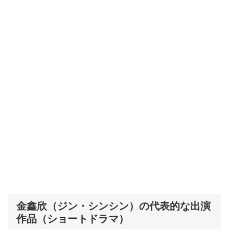
金鑫欣（ジン・シンシン）の代表的な出演
作品（ショートドラマ）