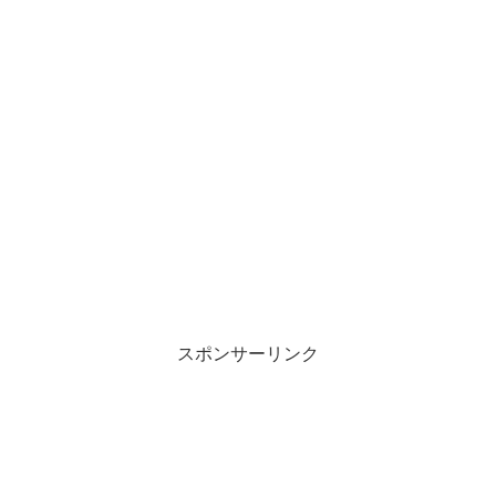
スポンサーリンク