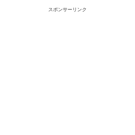
スポンサーリンク