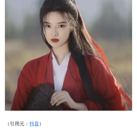
（引用元：
抖音
）