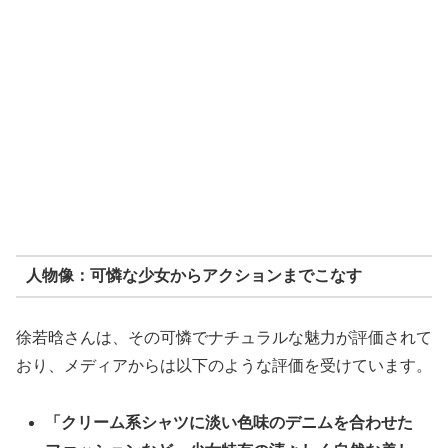
人物像：可憐な少女からアクションまでこなす
徐若晗さんは、その可憐でナチュラルな魅力が評価されて
おり、メディアからは以下のような評価を受けています。
「クリーム系シャツに淡い色味のデニムを合わせた