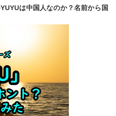
YUYUは中国人なのか？名前から国