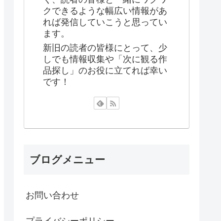
クできるような幅広い情報があ
れば発信していこうと思ってい
ます。
新旧の読者の皆様にとって、少
しでも情報収集や「次に観る作
品探し」のお役に立てれば幸い
です！
ブログメニュー
お問い合わせ