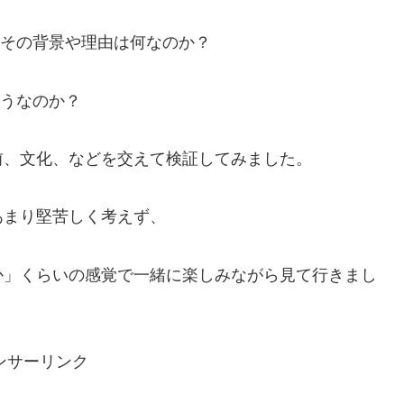
その背景や理由は何なのか？
うなのか？
前、文化、などを交えて検証してみました。
あまり堅苦しく考えず、
か」くらいの感覚で一緒に楽しみながら見て行きまし
ンサーリンク