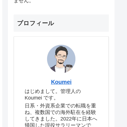
ません。
プロフィール
Koumei
はじめまして。管理人の
Koumei です。
日系・外資系企業での転職を重
ね、複数国での海外駐在を経験
してきました。2022年に日本へ
帰国した現役サラリーマンで