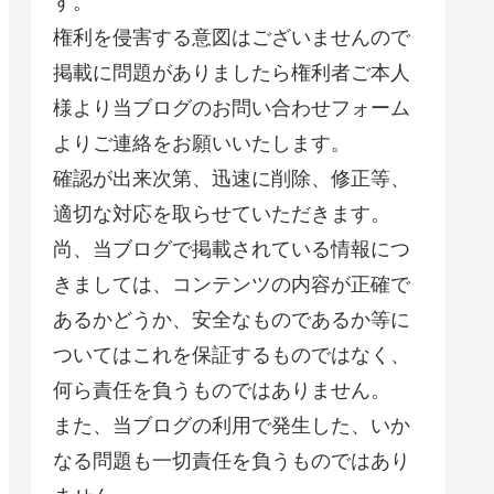
す。
権利を侵害する意図はございませんので
掲載に問題がありましたら権利者ご本人
様より当ブログのお問い合わせフォーム
よりご連絡をお願いいたします。
確認が出来次第、迅速に削除、修正等、
適切な対応を取らせていただきます。
尚、当ブログで掲載されている情報につ
きましては、コンテンツの内容が正確で
あるかどうか、安全なものであるか等に
ついてはこれを保証するものではなく、
何ら責任を負うものではありません。
また、当ブログの利用で発生した、いか
なる問題も一切責任を負うものではあり