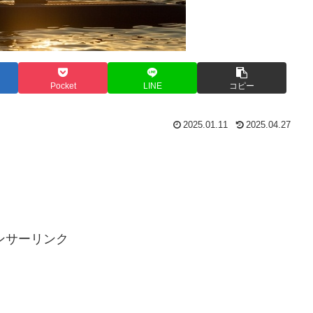
Pocket
LINE
コピー
2025.01.11
2025.04.27
ンサーリンク