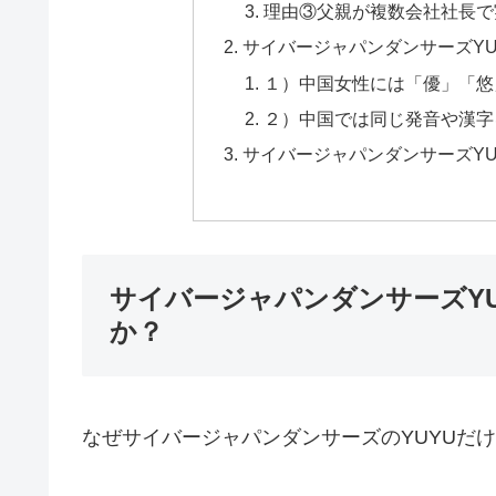
理由③父親が複数会社社長で
サイバージャパンダンサーズY
１）中国女性には「優」「悠
２）中国では同じ発音や漢字
サイバージャパンダンサーズY
サイバージャパンダンサーズY
か？
なぜサイバージャパンダンサーズのYUYUだ