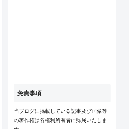
免責事項
当ブログに掲載している記事及び画像等
の著作権は各権利所有者に帰属いたしま