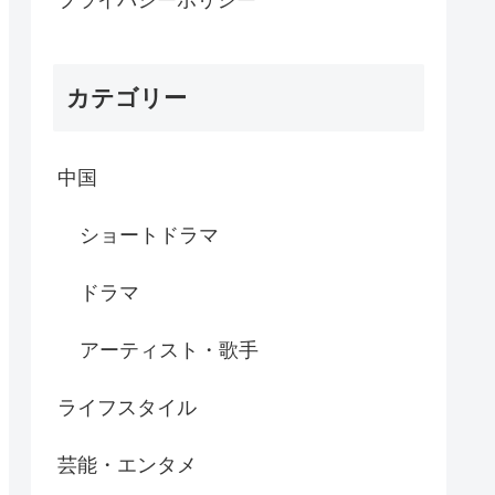
プライバシーポリシー
カテゴリー
中国
ショートドラマ
ドラマ
アーティスト・歌手
ライフスタイル
芸能・エンタメ