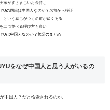
実家がすさまじいお金持ち
UYUの国籍は中国人なのか？名前から検証
」という感じがつく名前が多くある
を二つ並べる呼び方も多い
UYUは中国人なのか？検証のまとめ
UYUをなぜ中国人と思う人がいるの
けが中国人？だと検索されるのか。