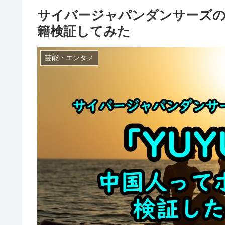
サイバージャパンダンサーズの
籍検証してみた
芸能・エンタメ