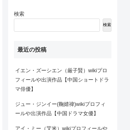
検索
検索
最近の投稿
イエン・ズーシエン（厳子賢）wikiプロ
フィールや出演作品【中国ショートドラ
マ俳優】
ジュー・ジンイー(鞠婧禕)wikiプロフィ
ールや出演作品【中国ドラマ女優】
アイ・ミー（艾米）wikiプロフィールや