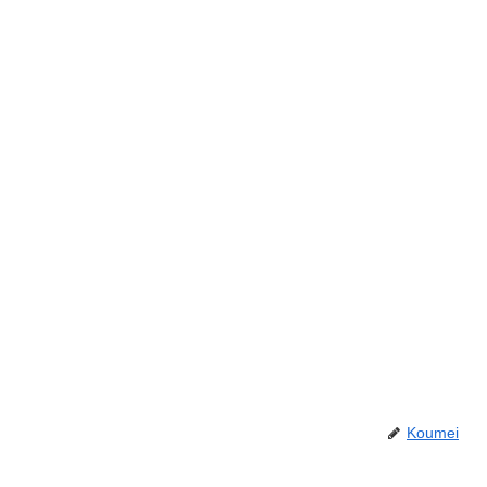
Koumei