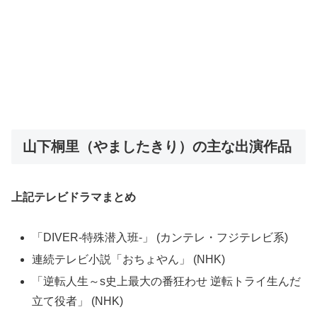
山下桐里（やましたきり）の主な出演作品
上記テレビドラマまとめ
「DIVER-特殊潜入班-」 (カンテレ・フジテレビ系)
連続テレビ小説「おちょやん」 (NHK)
「逆転人生～s史上最大の番狂わせ 逆転トライ生んだ
立て役者」 (NHK)