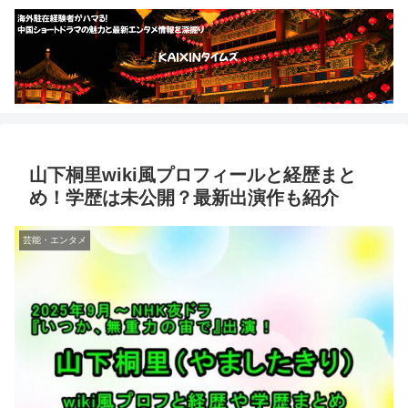
山下桐里wiki風プロフィールと経歴まと
め！学歴は未公開？最新出演作も紹介
芸能・エンタメ