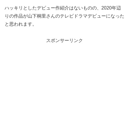
ハッキリとしたデビュー作紹介はないものの、2020年辺
りの作品が山下桐里さんのテレビドラマデビューになった
と思われます。
スポンサーリンク