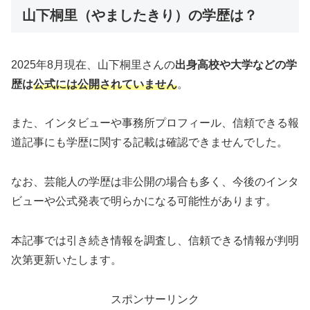
山下桐里（やましたきり）の学歴は？
2025年8月現在、山下桐里さんの
出身高校や大学などの学
歴は
公式には公開されていません
。
また、インタビューや事務所プロフィール、信頼できる報
道記事にも学歴に関する記載は確認できませんでした。
なお、芸能人の学歴は非公開の場合も多く、今後のインタ
ビューや公式発表で明らかになる可能性があります。
本記事では引き続き情報を調査し、信頼できる情報が判明
次第更新いたします。
スポンサーリンク