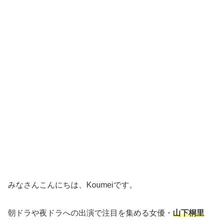
みなさんこんにちは、Koumeiです。
朝ドラや夜ドラへの出演で注目を集める女優・
山下桐里