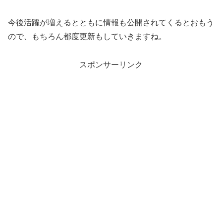
今後活躍が増えるとともに情報も公開されてくるとおもう
ので、もちろん都度更新もしていきますね。
スポンサーリンク