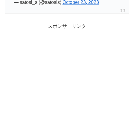
— satosi_s (@satosis)
October 23, 2023
スポンサーリンク