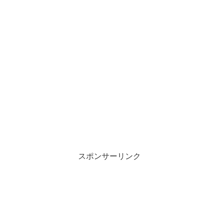
スポンサーリンク