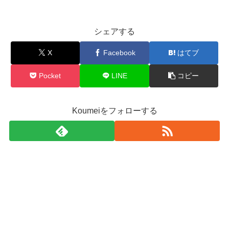
シェアする
X
Facebook
はてブ
Pocket
LINE
コピー
Koumeiをフォローする