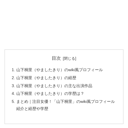
目次
山下桐里（やましたきり）のwiki風プロフィール
山下桐里（やましたきり）の経歴
山下桐里（やましたきり）の主な出演作品
山下桐里（やましたきり）の学歴は？
まとめ｜注目女優！「山下桐里」のwiki風プロフィール
紹介と経歴や学歴