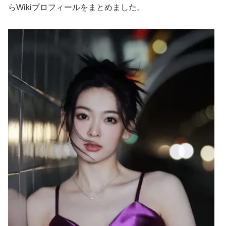
らWikiプロフィールをまとめました。