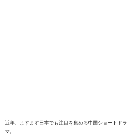
近年、ますます日本でも注目を集める中国ショートドラ
マ。