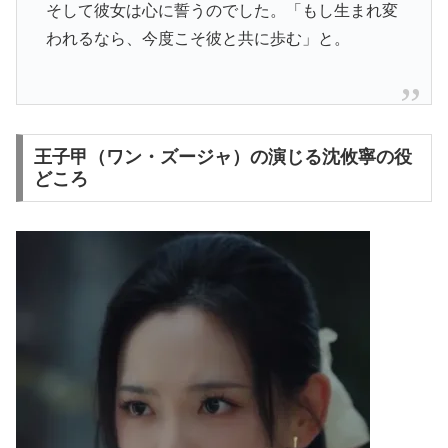
そして彼女は心に誓うのでした。「もし生まれ変
われるなら、今度こそ彼と共に歩む」と。
王子甲（ワン・ズージャ）の演じる沈攸寧の役
どころ