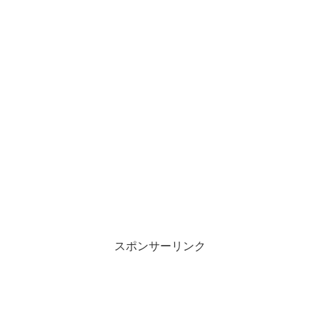
スポンサーリンク