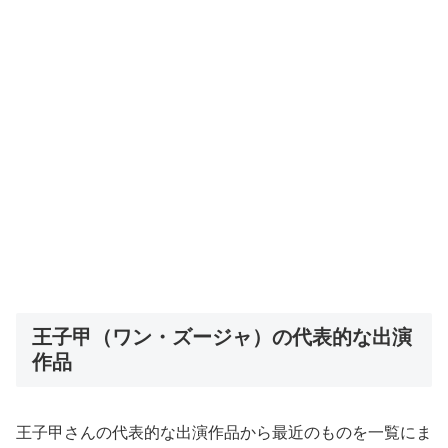
王子甲（ワン・ズージャ）の代表的な出演
作品
王子甲さんの代表的な出演作品から最近のものを一覧にま