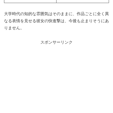
大学時代の知的な雰囲気はそのままに、作品ごとに全く異
なる表情を見せる彼女の快進撃は、今後も止まりそうにあ
りません。
スポンサーリンク