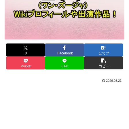
X
Facebook
はてブ
Pocket
LINE
コピー
2026.03.21