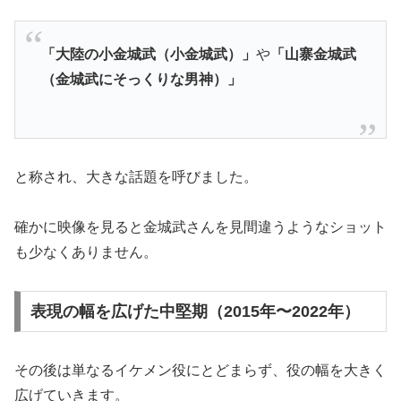
「大陸の小金城武（小金城武）」
や
「山寨金城武
（金城武にそっくりな男神）」
と称され、大きな話題を呼びました。
確かに映像を見ると金城武さんを見間違うようなショット
も少なくありません。
表現の幅を広げた中堅期（2015年〜2022年）
その後は単なるイケメン役にとどまらず、役の幅を大きく
広げていきます。