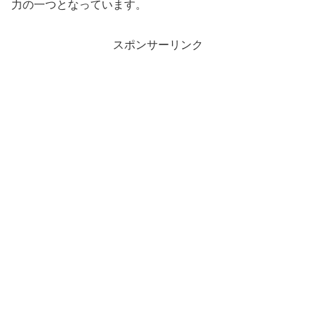
力の一つとなっています。
スポンサーリンク