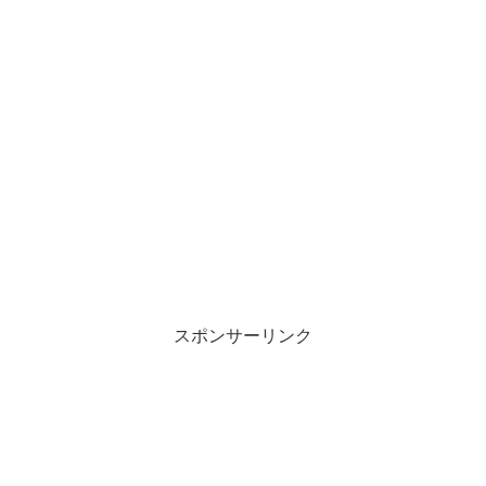
スポンサーリンク