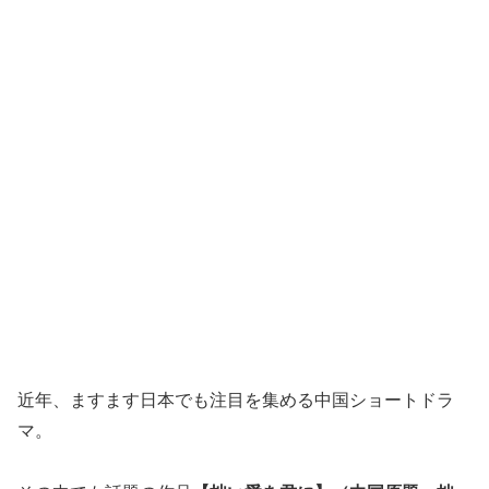
近年、ますます日本でも注目を集める中国ショートドラ
マ。