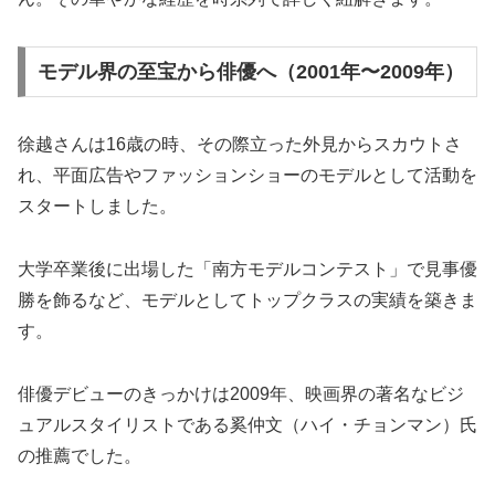
モデル界の至宝から俳優へ（2001年〜2009年）
徐越さんは16歳の時、その際立った外見からスカウトさ
れ、平面広告やファッションショーのモデルとして活動を
スタートしました。
大学卒業後に出場した「南方モデルコンテスト」で見事優
勝を飾るなど、モデルとしてトップクラスの実績を築きま
す。
俳優デビューのきっかけは2009年、映画界の著名なビジ
ュアルスタイリストである奚仲文（ハイ・チョンマン）氏
の推薦でした。