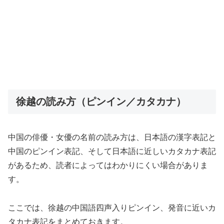
徐越の読み方（ピンイン／カタカナ）
中国の俳優・女優の名前の読み方は、日本語の漢字表記と
中国のピンイン表記、そして日本語に近しいカタカナ表記
があるため、読者によってはわかりにくい場合がありま
す。
ここでは、徐越の中国語四声入りピンイン、発音に近いカ
タカナ表記をまとめておきます。