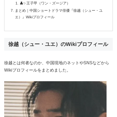
👤✨王子甲（ワン・ズージア）
まとめ｜中国ショートドラマ俳優『徐越（シュー・ユ
エ）』Wikiプロフィール
徐越（シュー・ユエ）のWikiプロフィール
徐越とは何者なのか、中国現地のネットやSNSなどから
Wikiプロフィールをまとめました。