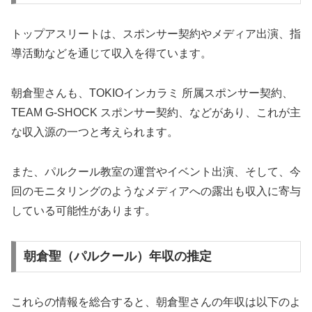
トップアスリートは、スポンサー契約やメディア出演、指
導活動などを通じて収入を得ています。​
朝倉聖さんも、TOKIOインカラミ 所属スポンサー契約、
TEAM G-SHOCK スポンサー契約、などがあり、これが主
な収入源の一つと考えられます。​
また、パルクール教室の運営やイベント出演、そして、今
回のモニタリングのようなメディアへの露出も収入に寄与
している可能性があります。
朝倉聖（パルクール）年収の推定
これらの情報を総合すると、朝倉聖さんの年収は以下のよ