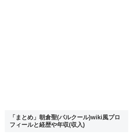
「まとめ」朝倉聖(パルクール)wiki風プロ
フィールと経歴や年収(収入)