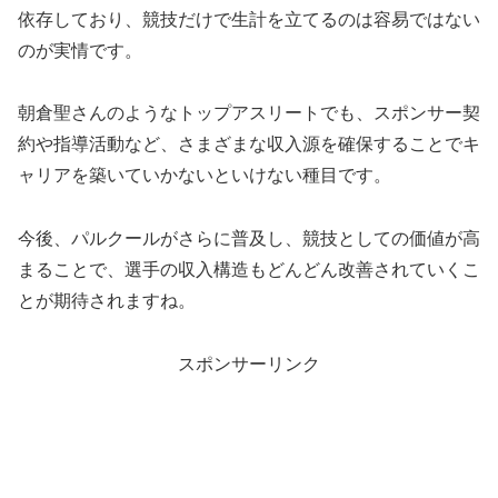
依存しており、競技だけで生計を立てるのは容易ではない
のが実情です。
朝倉聖さんのようなトップアスリートでも、スポンサー契
約や指導活動など、さまざまな収入源を確保することでキ
ャリアを築いていかないといけない種目です。​
今後、パルクールがさらに普及し、競技としての価値が高
まることで、選手の収入構造もどんどん改善されていくこ
とが期待されますね。
スポンサーリンク