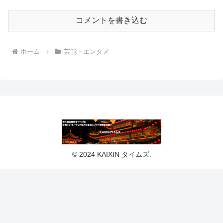
コメントを書き込む
ホーム
芸能・エンタメ
© 2024 KAIXIN タイムズ.