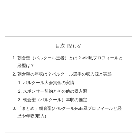
目次
朝倉聖（パルクール王者）とは？wiki風プロフィールと
経歴は？
朝倉聖の年収は？パルクール選手の収入源と実態
パルクール大会賞金の実情
スポンサー契約とその他の収入源
朝倉聖（パルクール）年収の推定
「まとめ」朝倉聖(パルクール)wiki風プロフィールと経
歴や年収(収入)