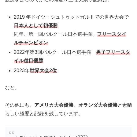
2019 年ドイツ・シュトゥットガルトでの世界大会で
日本人として初優勝
同年、第一回パルクール日本選手権、
フリースタイ
ルチャンピオン
2022年第3回パルクール日本選手権
男子フリースタ
イル種目優勝
2023年
世界大会2位
など。
その他にも、
アメリカ大会優勝
、
オランダ大会優勝
と素晴
らしい経歴と記録を残しています。