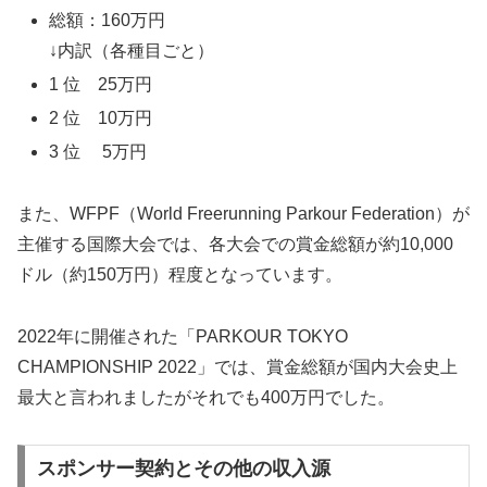
総額：160万円
↓内訳（各種目ごと）
1 位 25万円
2 位 10万円
3 位 5万円
また、WFPF（World Freerunning Parkour Federation）が
主催する国際大会では、各大会での賞金総額が約10,000
ドル（約150万円）程度となっています。
2022年に開催された「PARKOUR TOKYO
CHAMPIONSHIP 2022」では、賞金総額が国内大会史上
最大と言われましたがそれでも400万円でした。​
スポンサー契約とその他の収入源