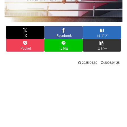
X
Facebook
はてブ
Pocket
LINE
コピー
2025.04.30
2026.04.25