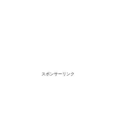
スポンサーリンク